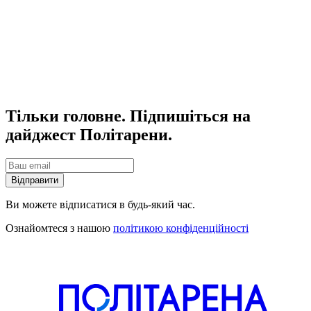
Тільки головне. Підпишіться на
дайджест Політарени.
Відправити
Ви можете відписатися в будь-який час.
Ознайомтеся з нашою
політикою конфіденційності