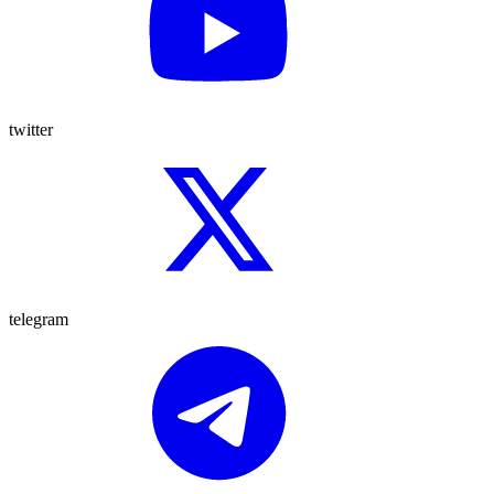
twitter
telegram