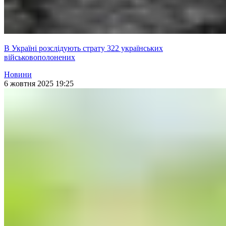
В Україні розслідують страту 322 українських
військовополонених
Новини
6 жовтня 2025 19:25