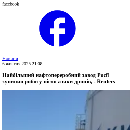
facebook
Новини
6 жовтня 2025 21:08
Найбільший нафтопереробний завод Росії
зупинив роботу після атаки дронів, - Reuters