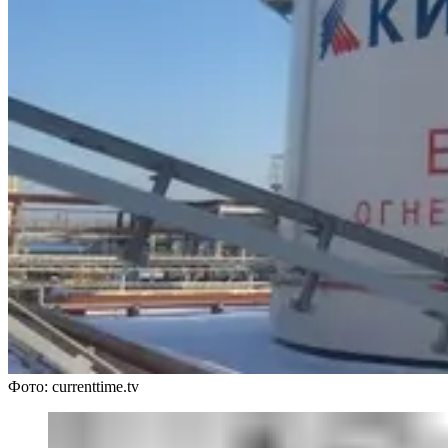
Фото: currenttime.tv