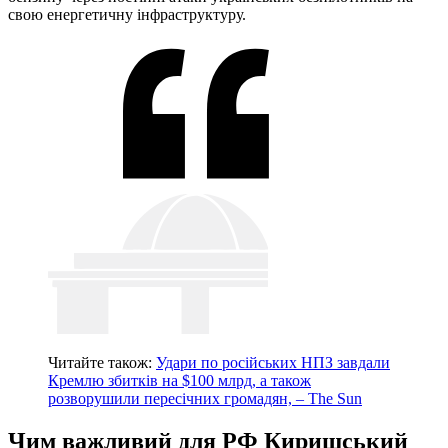
свою енергетичну інфраструктуру.
Читайте також:
Удари по російських НПЗ завдали
Кремлю збитків на $100 млрд, а також
розворушили пересічних громадян, – The Sun
Чим важливий для РФ Киришський