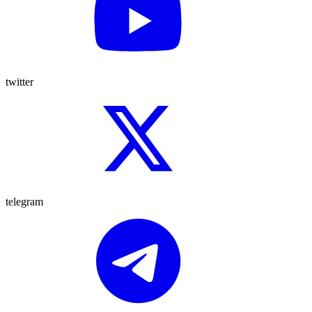
twitter
telegram