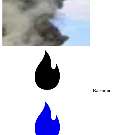
Важливо