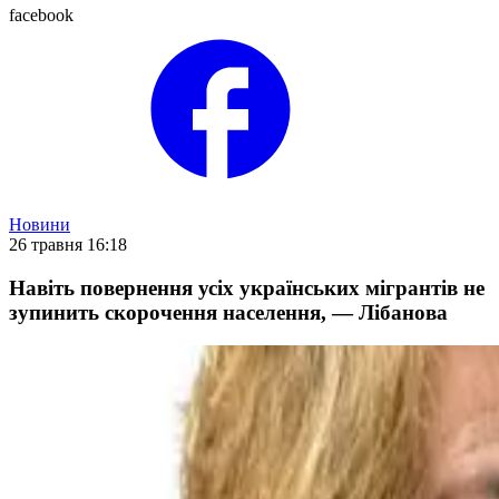
facebook
Новини
26 травня 16:18
Навіть повернення усіх українських мігрантів не
зупинить скорочення населення, — Лібанова