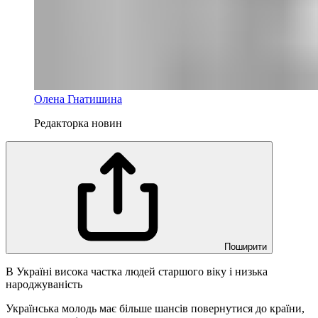
Олена Гнатишина
Редакторка новин
Поширити
В Україні висока частка людей старшого віку і низька
народжуваність
Українська молодь має більше шансів повернутися до країни,