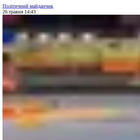
Політичний майданчик
26 травня 14:43