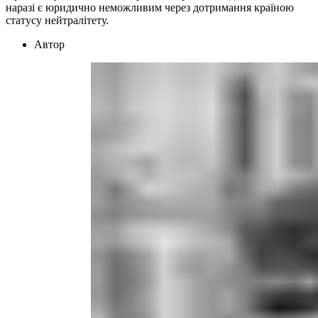
наразі є юридично неможливим через дотримання країною
статусу нейтралітету.
Автор