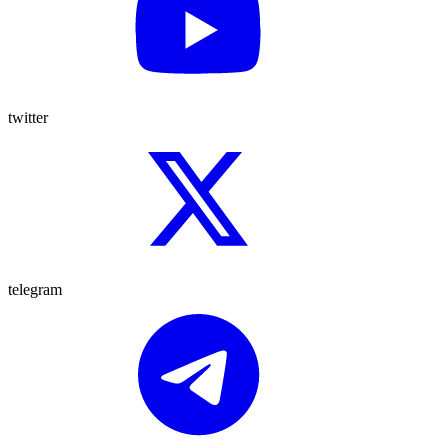
twitter
telegram