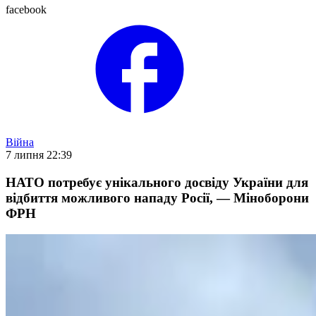
facebook
Війна
7 липня 22:39
НАТО потребує унікального досвіду України для
відбиття можливого нападу Росії, — Міноборони
ФРН