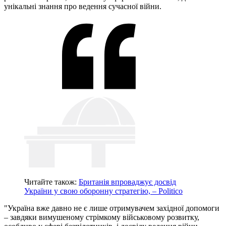
унікальні знання про ведення сучасної війни.
Читайте також:
Британія впроваджує досвід
України у свою оборонну стратегію, – Politico
"Україна вже давно не є лише отримувачем західної допомоги
– завдяки вимушеному стрімкому військовому розвитку,