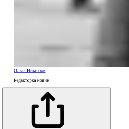
Ольга Никитюк
Редакторка новин