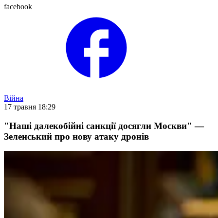
facebook
Війна
17 травня 18:29
"Наші далекобійні санкції досягли Москви" —
Зеленський про нову атаку дронів