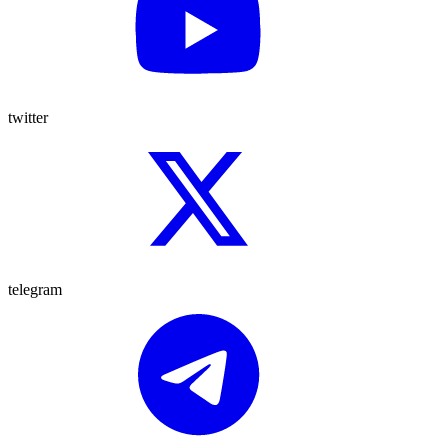
twitter
telegram