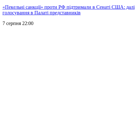
«Пекельні санкції» проти РФ підтримали в Сенаті США: далі
голосування в Палаті представників
7 серпня 22:00