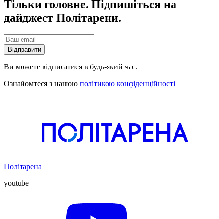
Тільки головне. Підпишіться на
дайджест Політарени.
Відправити
Ви можете відписатися в будь-який час.
Ознайомтеся з нашою
політикою конфіденційності
Політарена
youtube