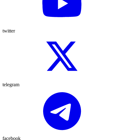
twitter
telegram
facebook