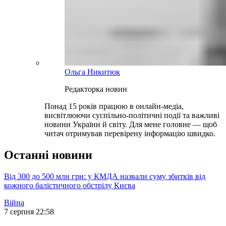
Ольга Никитюк
Редакторка новин
Понад 15 років працюю в онлайн-медіа,
висвітлюючи суспільно-політичні події та важливі
новини України й світу. Для мене головне — щоб
читач отримував перевірену інформацію швидко.
Останні новини
Від 300 до 500 млн грн: у КМДА назвали суму збитків від
кожного балістичного обстрілу Києва
Війна
7 серпня 22:58