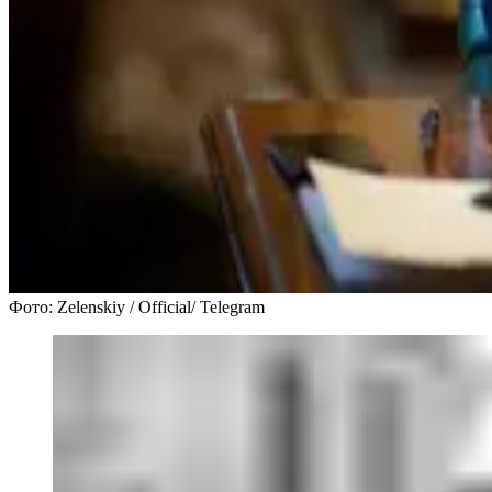
Фото: Zelenskiy / Official/ Telegram