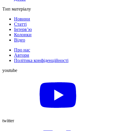
Тип матеріалу
Новини
Статті
Інтерв’ю
Колонки
Відео
Про нас
Автори
Політика конфіденційності
youtube
twitter