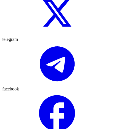
telegram
facebook