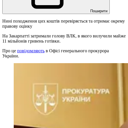
Поширити
Нині походження цих коштів перевіряється та отримає окрему
правову оцінку
На Закарпатті затримали голову ВЛК, в якого вилучили майже
11 мільйонів гривень готівки.
Про це
повідомляють
в Офісі генерального прокурора
України.