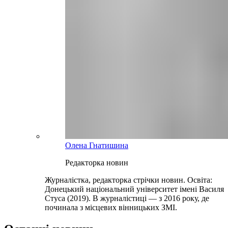
Олена Гнатишина
Редакторка новин
Журналістка, редакторка стрічки новин. Освіта:
Донецький національний університет імені Василя
Стуса (2019). В журналістиці — з 2016 року, де
починала з місцевих вінницьких ЗМІ.