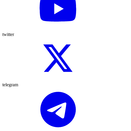
twitter
telegram