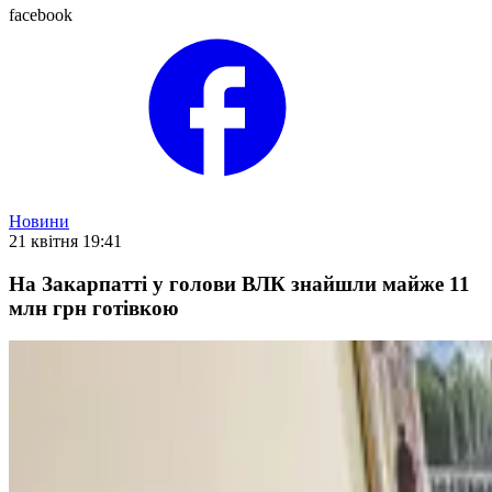
facebook
Новини
21 квітня 19:41
На Закарпатті у голови ВЛК знайшли майже 11
млн грн готівкою