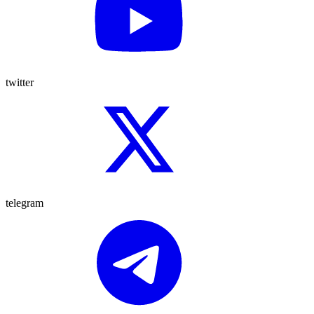
twitter
telegram