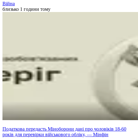
Війна
близько 1 години тому
Податкова передасть Міноборони дані про чоловіків 18-60
років для перевірки військового обліку, — Мінфін