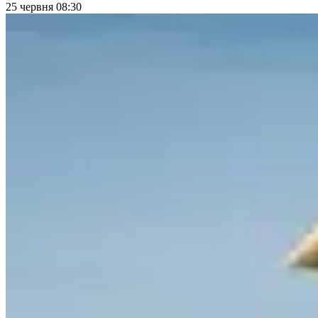
25 червня 08:30