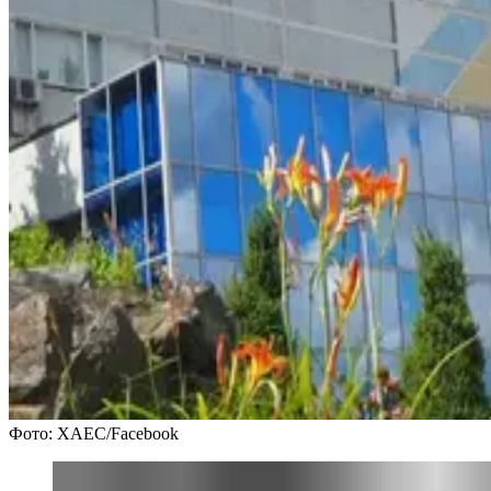
Фото: ХАЕС/Facebook