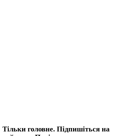
Тільки головне. Підпишіться на