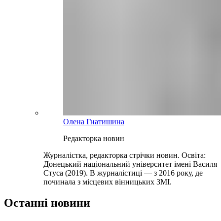
Олена Гнатишина
Редакторка новин
Журналістка, редакторка стрічки новин. Освіта:
Донецький національний університет імені Василя
Стуса (2019). В журналістиці — з 2016 року, де
починала з місцевих вінницьких ЗМІ.
Останні новини