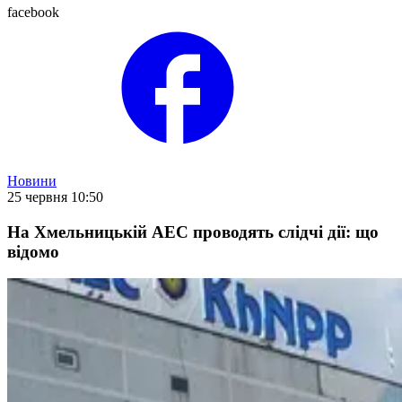
facebook
Новини
25 червня 10:50
На Хмельницькій АЕС проводять слідчі дії: що
відомо