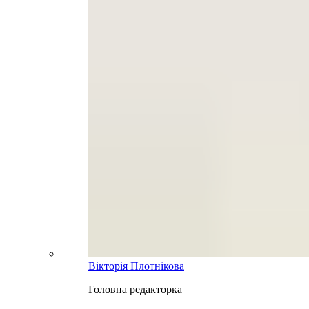
Вікторія Плотнікова
Головна редакторка