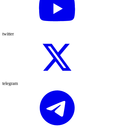
twitter
telegram