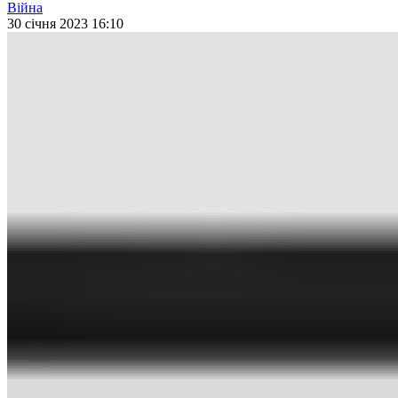
Війна
30 січня 2023 16:10