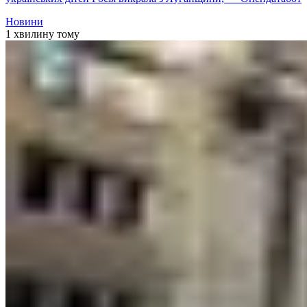
Новини
1 хвилину тому