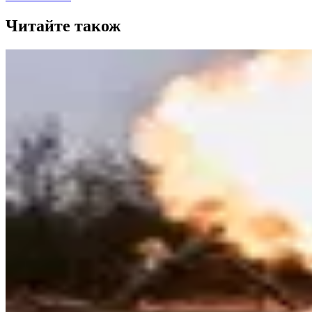
Читайте також