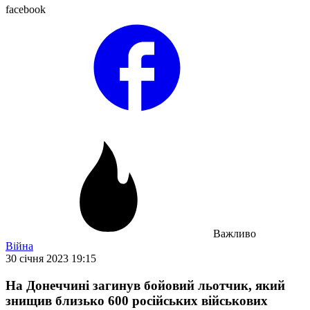
facebook
Важливо
Війна
30 січня 2023 19:15
На Донеччині загинув бойовий льотчик, який
знищив близько 600 російських військових