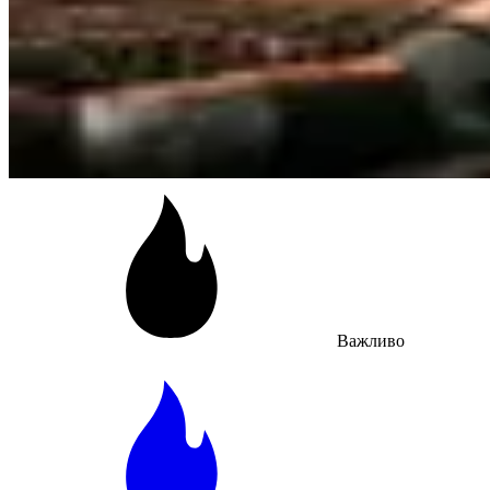
Важливо