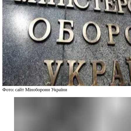
Фото: сайт Міноборони України