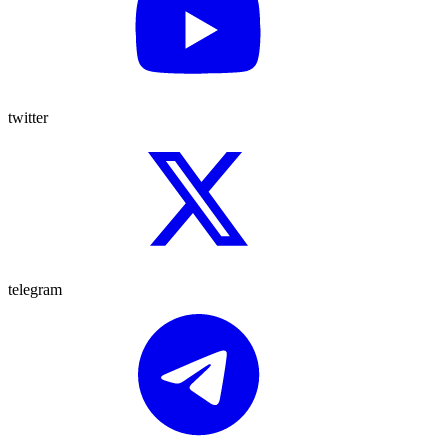
twitter
telegram