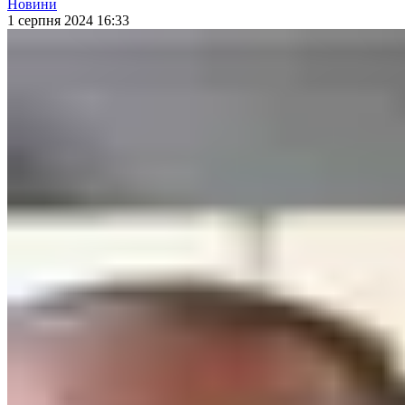
Новини
1 серпня 2024 16:33