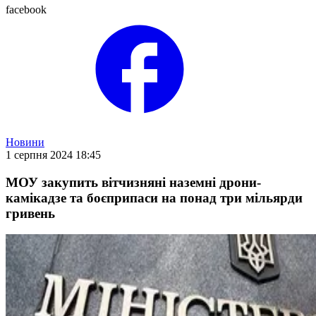
facebook
Новини
1 серпня 2024 18:45
МОУ закупить вітчизняні наземні дрони-
камікадзе та боєприпаси на понад три мільярди
гривень