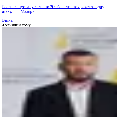
Росія планує запускати по 200 балістичних ракет за одну
атаку, — «Мадяр»
Війна
4 хвилини тому