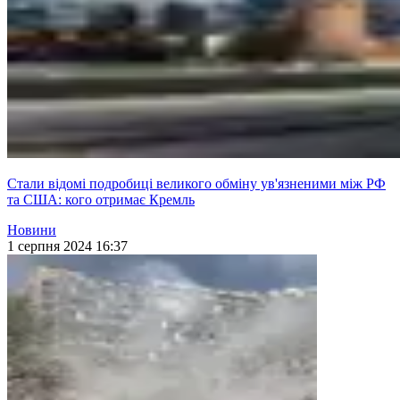
Стали відомі подробиці великого обміну ув'язненими між РФ
та США: кого отримає Кремль
Новини
1 серпня 2024 16:37