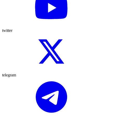
twitter
telegram