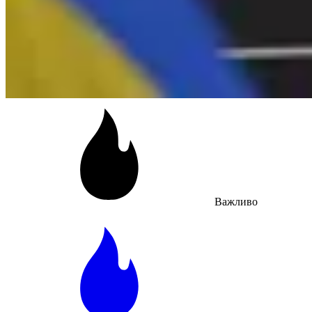
Важливо