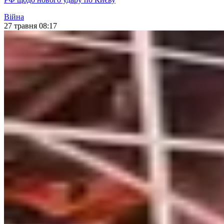
Війна
27 травня 08:17