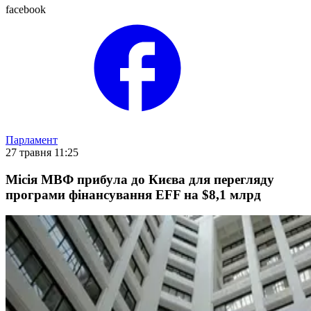
facebook
Парламент
27 травня 11:25
Місія МВФ прибула до Києва для перегляду
програми фінансування EFF на $8,1 млрд