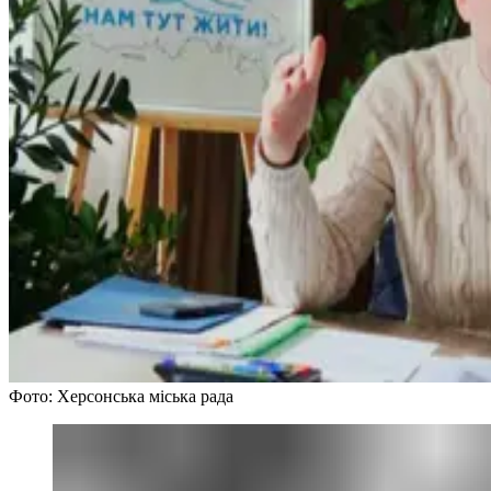
Фото: Херсонська міська рада