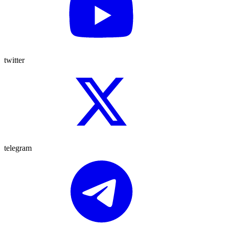
twitter
telegram