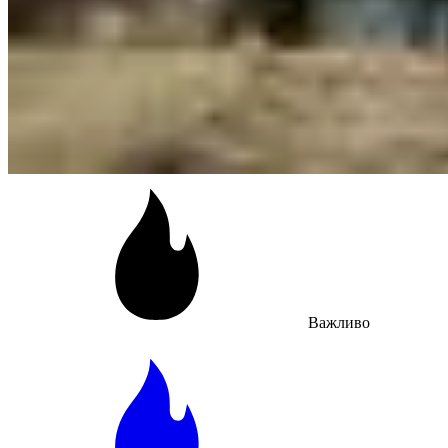
Важливо