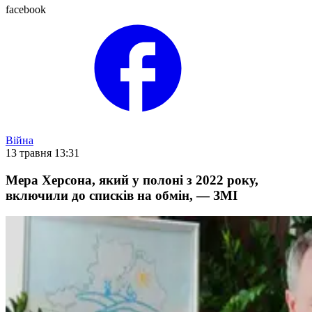
facebook
Війна
13 травня 13:31
Мера Херсона, який у полоні з 2022 року,
включили до списків на обмін, — ЗМІ