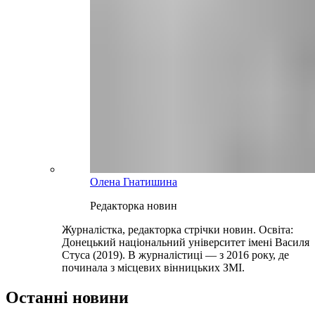
Олена Гнатишина
Редакторка новин
Журналістка, редакторка стрічки новин. Освіта:
Донецький національний університет імені Василя
Стуса (2019). В журналістиці — з 2016 року, де
починала з місцевих вінницьких ЗМІ.
Останні новини