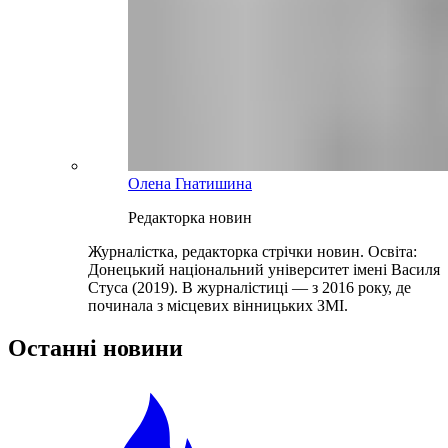
Олена Гнатишина
Редакторка новин
Журналістка, редакторка стрічки новин. Освіта:
Донецький національний університет імені Василя
Стуса (2019). В журналістиці — з 2016 року, де
починала з місцевих вінницьких ЗМІ.
Останні новини