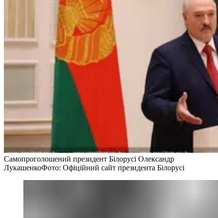
Самопроголошений президент Білорусі Олександр
Лукашенко
Фото: Офіційний сайт президента Білорусі