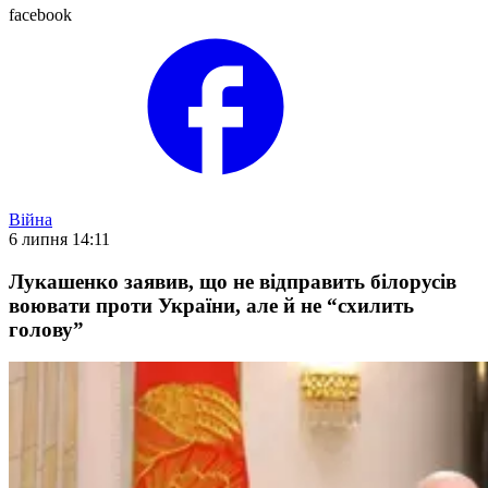
facebook
Війна
6 липня 14:11
Лукашенко заявив, що не відправить білорусів
воювати проти України, але й не “схилить
голову”