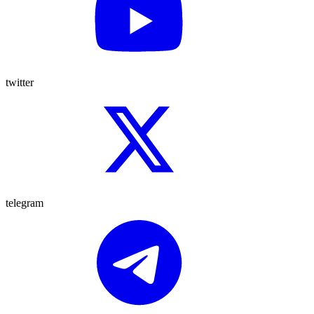
twitter
telegram