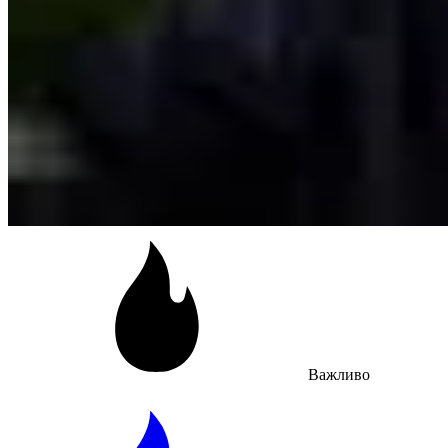
Важливо