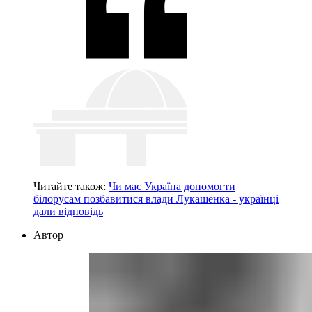
Читайте також:
Чи має Україна допомогти
білорусам позбавитися влади Лукашенка - українці
дали відповідь
Автор