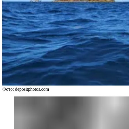
Фото: depositphotos.com