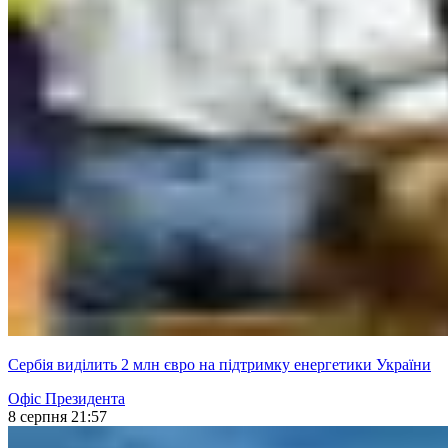
Сербія виділить 2 млн євро на підтримку енергетики України
Офіс Президента
8 серпня 21:57