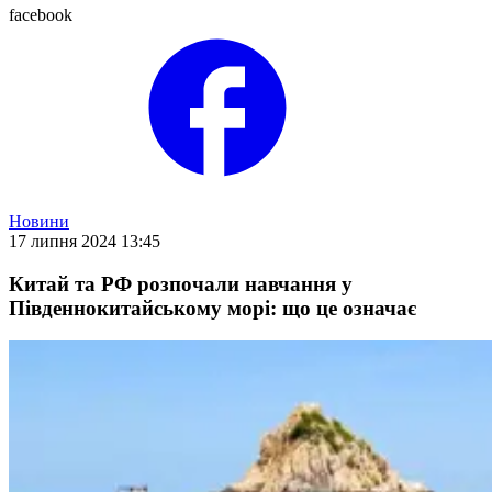
facebook
Новини
17 липня 2024 13:45
Китай та РФ розпочали навчання у
Південнокитайському морі: що це означає