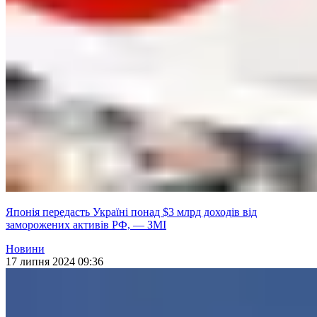
Японія передасть Україні понад $3 млрд доходів від
заморожених активів РФ, — ЗМІ
Новини
17 липня 2024 09:36