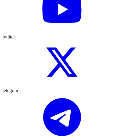
twitter
telegram