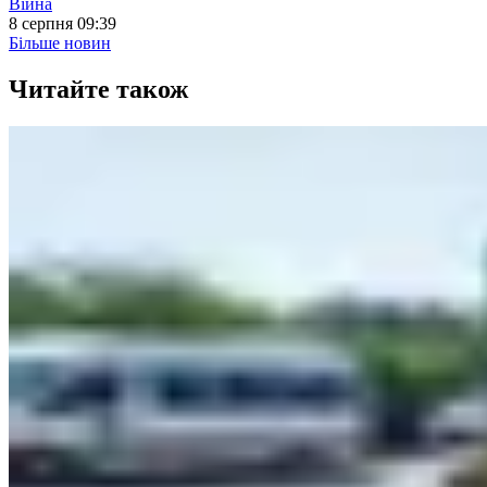
Війна
8 серпня 09:39
Більше новин
Читайте також