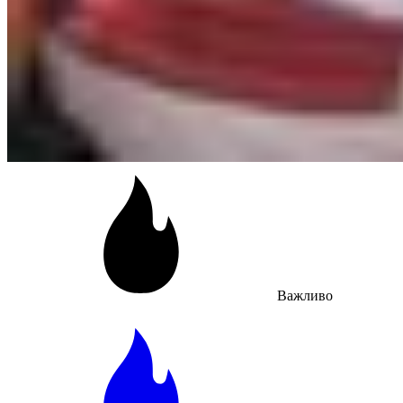
Важливо