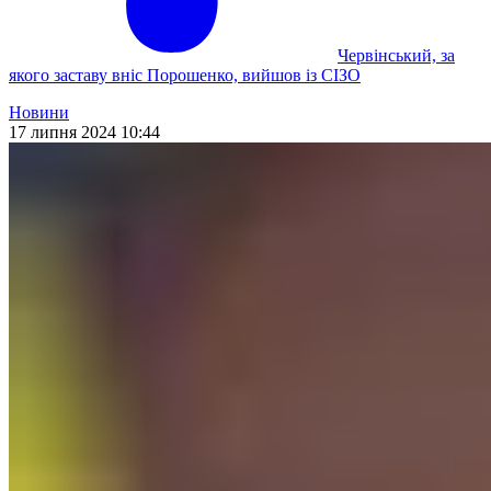
Червінський, за
якого заставу вніс Порошенко, вийшов із СІЗО
Новини
17 липня 2024 10:44