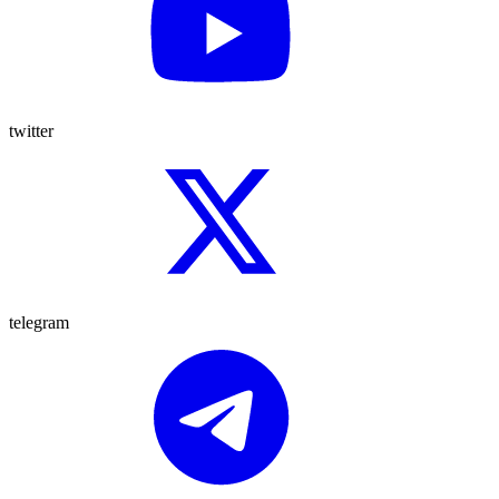
twitter
telegram