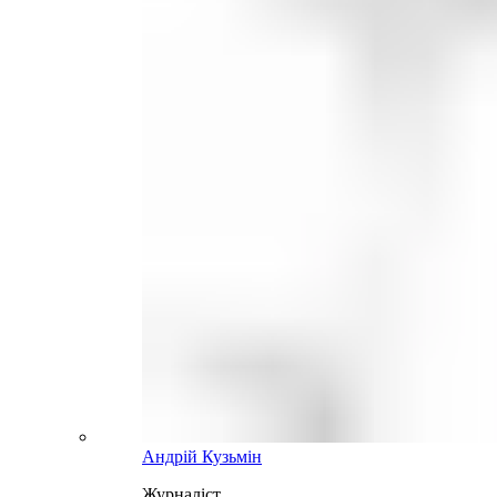
Андрій Кузьмін
Журналіст