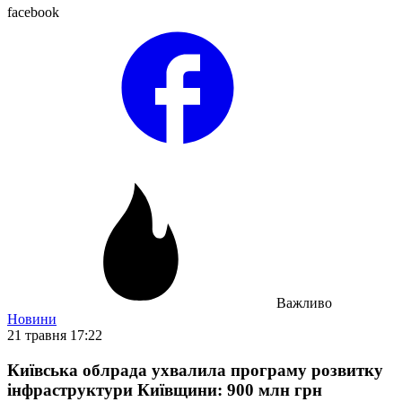
facebook
Важливо
Новини
21 травня 17:22
Київська облрада ухвалила програму розвитку
інфраструктури Київщини: 900 млн грн