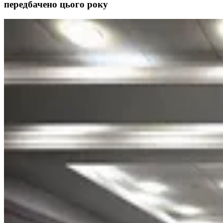
передбачено цього року