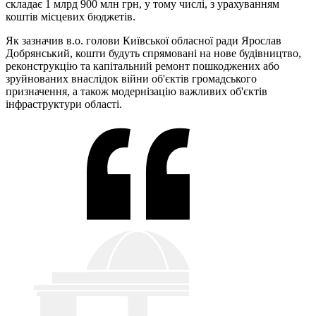
складає 1 млрд 900 млн грн, у тому числі, з урахуванням
коштів місцевих бюджетів.
Як зазначив в.о. голови Київської обласної ради Ярослав
Добрянський, кошти будуть спрямовані на нове будівництво,
реконструкцію та капітальний ремонт пошкоджених або
зруйнованих внаслідок війни об'єктів громадського
призначення, а також модернізацію важливих об'єктів
інфраструктури області.