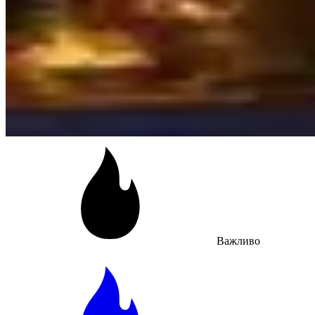
Важливо