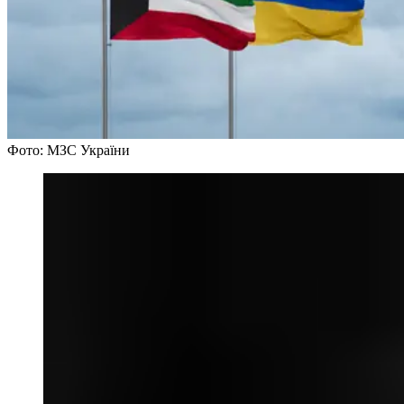
Фото: МЗС України