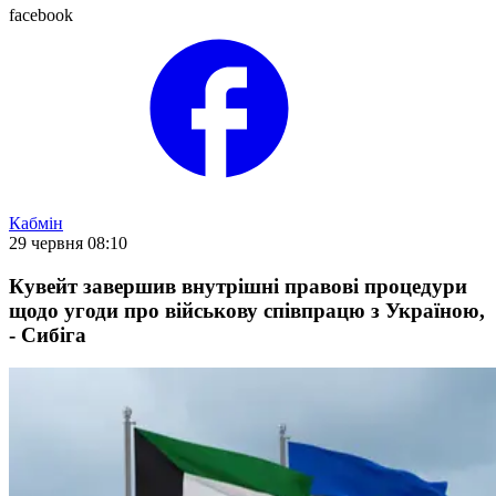
facebook
Кабмін
29 червня 08:10
Кувейт завершив внутрішні правові процедури
щодо угоди про військову співпрацю з Україною,
- Сибіга