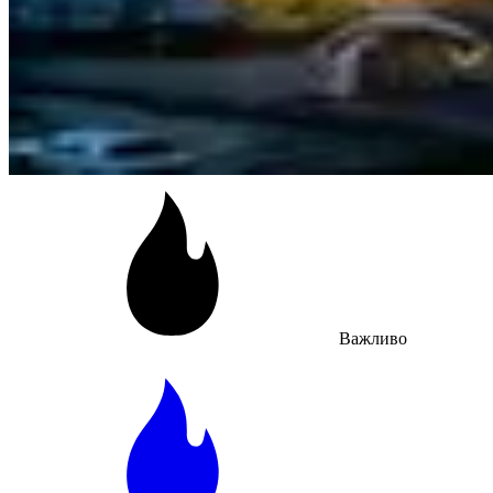
Важливо