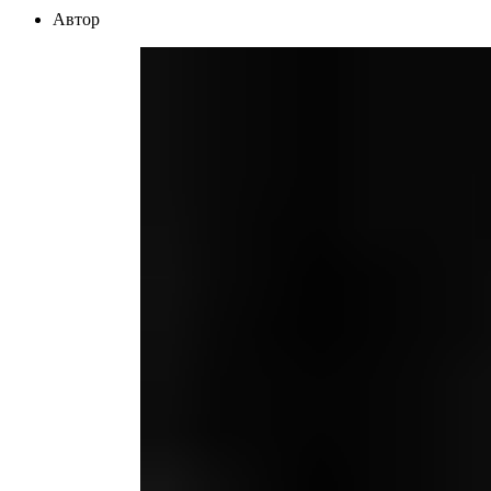
Автор