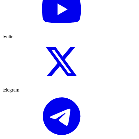
twitter
telegram