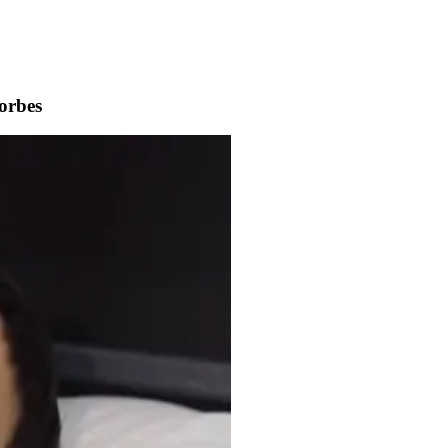
orbes