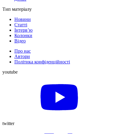
Тип матеріалу
Новини
Статті
Інтерв’ю
Колонки
Відео
Про нас
Автори
Політика конфіденційності
youtube
twitter