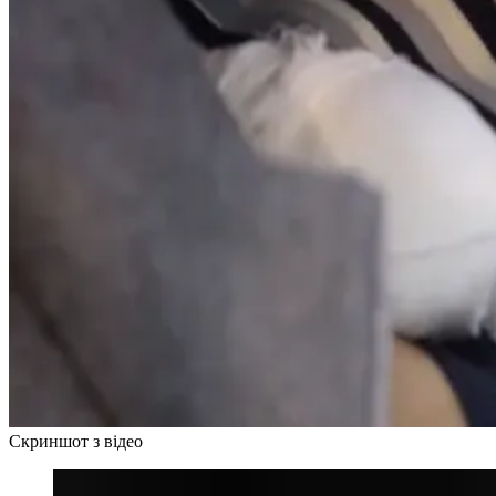
Скриншот з відео