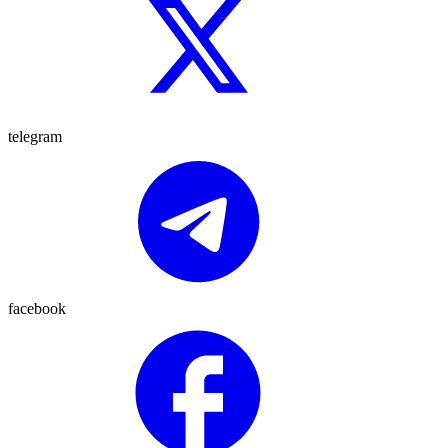
telegram
facebook