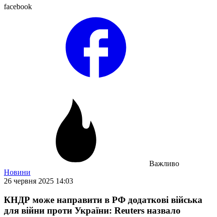
facebook
Важливо
Новини
26 червня 2025 14:03
КНДР може направити в РФ додаткові війська
для війни проти України: Reuters назвало