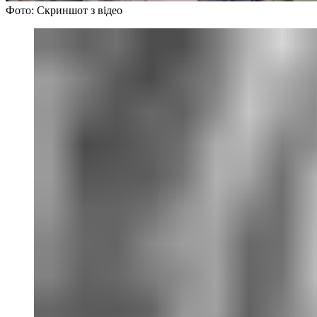
Фото: Скриншот з відео