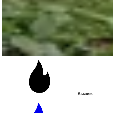
Важливо