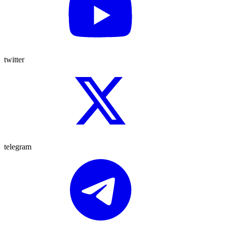
twitter
telegram