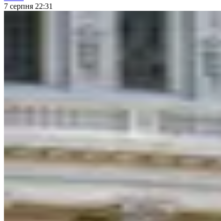
7 серпня 22:31