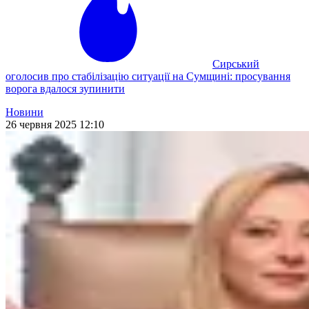
Сирський
оголосив про стабілізацію ситуації на Сумщині: просування
ворога вдалося зупинити
Новини
26 червня 2025 12:10