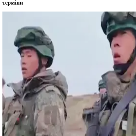
терміни