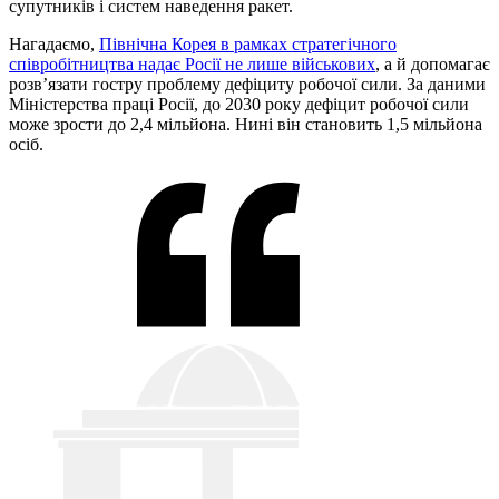
супутників і систем наведення ракет.
Нагадаємо,
Північна Корея в рамках стратегічного
співробітництва надає Росії не лише військових
, а й допомагає
розв’язати гостру проблему дефіциту робочої сили. За даними
Міністерства праці Росії, до 2030 року дефіцит робочої сили
може зрости до 2,4 мільйона. Нині він становить 1,5 мільйона
осіб.