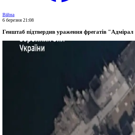
Війна
6 березня 21:08
Генштаб підтвердив ураження фрегатів "Адмірал