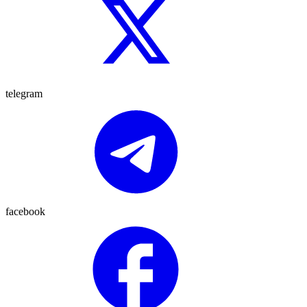
telegram
facebook