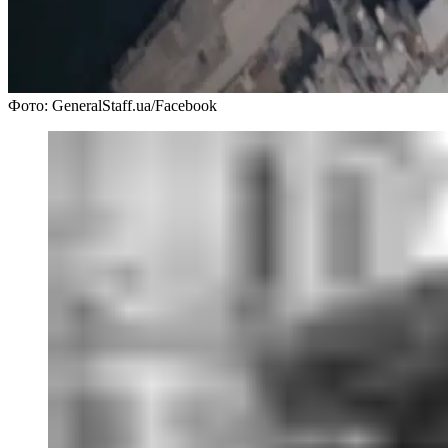
Фото: GeneralStaff.ua/Facebook