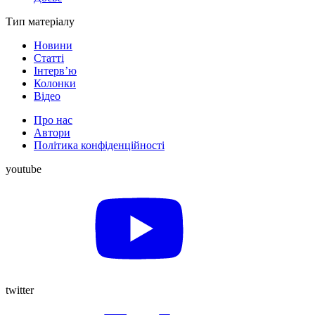
Тип матеріалу
Новини
Статті
Інтерв’ю
Колонки
Відео
Про нас
Автори
Політика конфіденційності
youtube
twitter