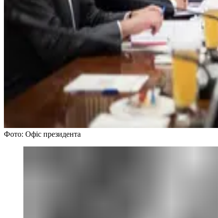
Фото: Офіс президента