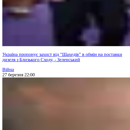
Україна пропонує захист від "Шахедів" в обмін на поставки
дизеля з Близького Сходу, - Зеленський
Війна
27 березня 22:00