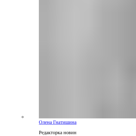
Олена Гнатишина
Редакторка новин