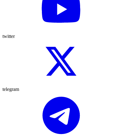
twitter
telegram