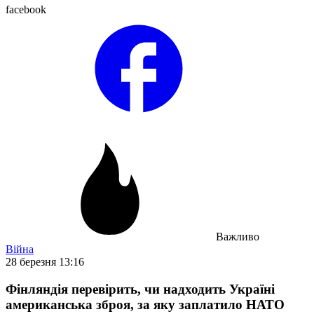
facebook
Важливо
Війна
28 березня 13:16
Фінляндія перевірить, чи надходить Україні
американська зброя, за яку заплатило НАТО