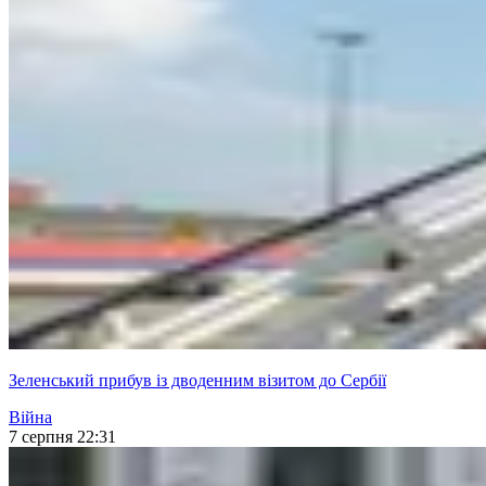
Зеленський прибув із дводенним візитом до Сербії
Війна
7 серпня 22:31