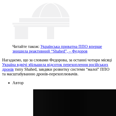
Читайте також:
Українська приватна ППО вперше
знищила реактивний “Shahed”, – Федоров
Нагадаємо, що за словами Федорова, за останні чотири місяці
Україна вдвічі збільшила відсоток перехоплення російських
дронів
типу Shahed, завдяки розвитку системи “малої” ППО
та масштабуванню дронів-перехоплювачів.
Автор