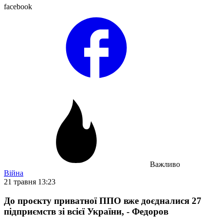
facebook
Важливо
Війна
21 травня 13:23
До проєкту приватної ППО вже доєдналися 27
підприємств зі всієї України, - Федоров