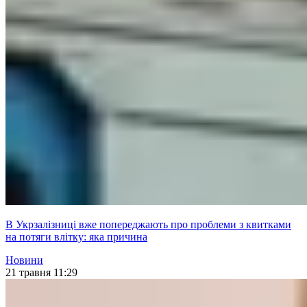
В Укрзалізниці вже попереджають про проблеми з квитками
на потяги влітку: яка причина
Новини
21 травня 11:29