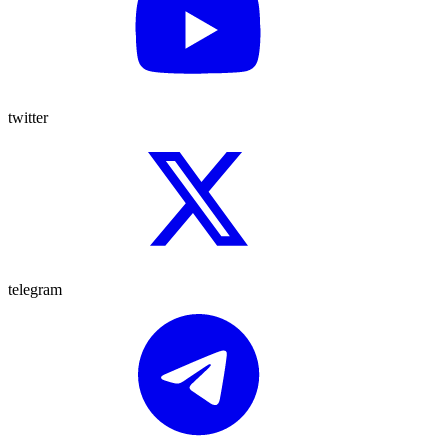
twitter
telegram