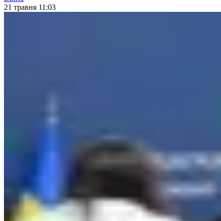
21 травня 11:03