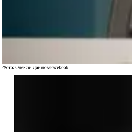
Фото: Олексій Данілов/Facebook