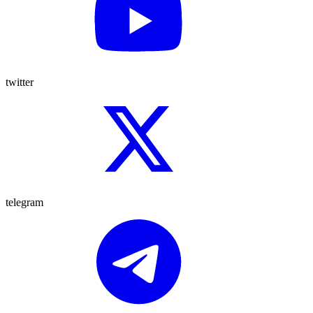
twitter
telegram