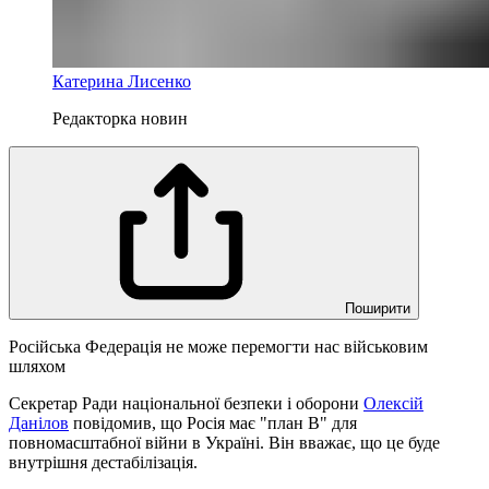
Катерина Лисенко
Редакторка новин
Поширити
Російська Федерація не може перемогти нас військовим
шляхом
Секретар Ради національної безпеки і оборони
Олексій
Данілов
повідомив, що Росія має "план В" для
повномасштабної війни в Україні. Він вважає, що це буде
внутрішня дестабілізація.