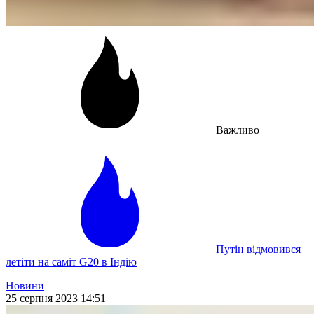
Важливо
Путін відмовився
летіти на саміт G20 в Індію
Новини
25 серпня 2023 14:51