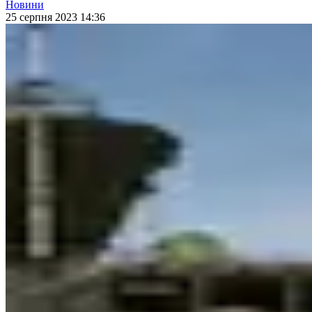
Новини
25 серпня 2023 14:36