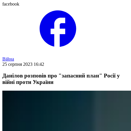
facebook
Війна
25 серпня 2023 16:42
Данілов розповів про "запасний план" Росії у
війні проти України