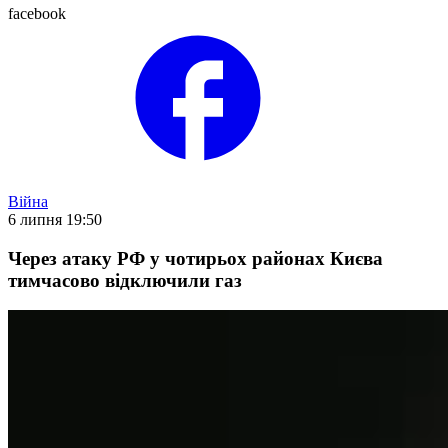
facebook
Війна
6 липня 19:50
Через атаку РФ у чотирьох районах Києва
тимчасово відключили газ