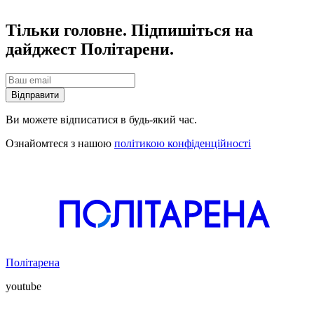
Тільки головне. Підпишіться на
дайджест Політарени.
Відправити
Ви можете відписатися в будь-який час.
Ознайомтеся з нашою
політикою конфіденційності
Політарена
youtube