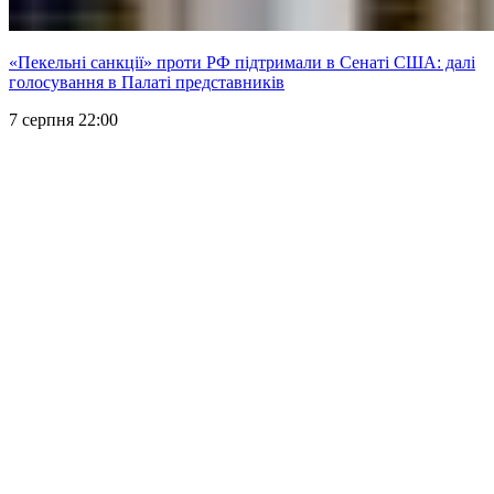
«Пекельні санкції» проти РФ підтримали в Сенаті США: далі
голосування в Палаті представників
7 серпня 22:00