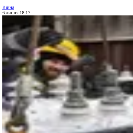
Війна
6 липня 18:17