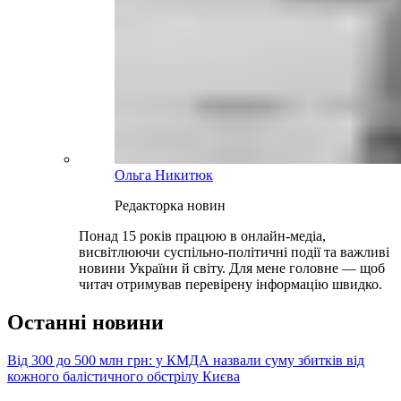
Ольга Никитюк
Редакторка новин
Понад 15 років працюю в онлайн-медіа,
висвітлюючи суспільно-політичні події та важливі
новини України й світу. Для мене головне — щоб
читач отримував перевірену інформацію швидко.
Останні новини
Від 300 до 500 млн грн: у КМДА назвали суму збитків від
кожного балістичного обстрілу Києва