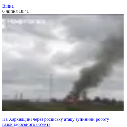
Війна
6 липня 18:41
На Харківщині через російську атаку зупинили роботу
газовидобувного об’єкта