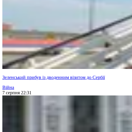
Зеленський прибув із дводенним візитом до Сербії
Війна
7 серпня 22:31