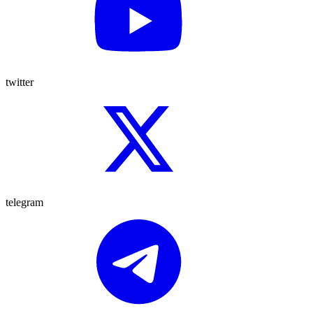
twitter
telegram