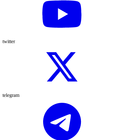
twitter
telegram