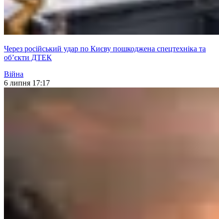
Через російський удар по Києву пошкоджена спецтехніка та
об’єкти ДТЕК
Війна
6 липня 17:17