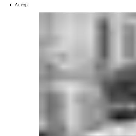
Автор