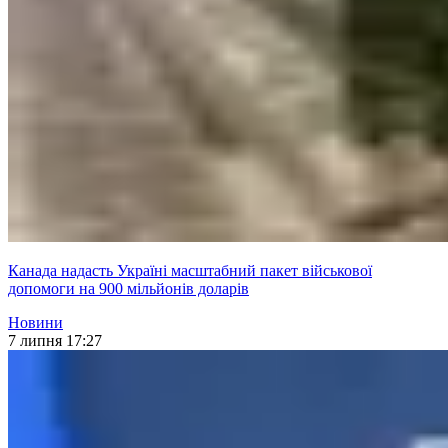
Канада надасть Україні масштабний пакет військової
допомоги на 900 мільйонів доларів
Новини
7 липня 17:27