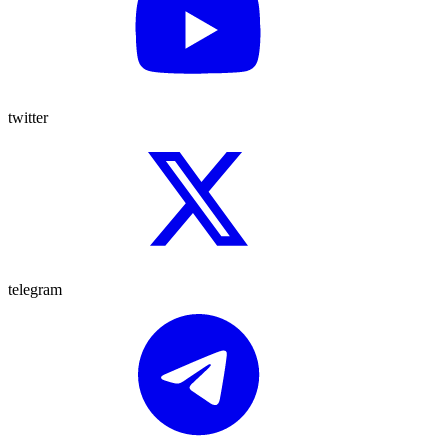
twitter
telegram