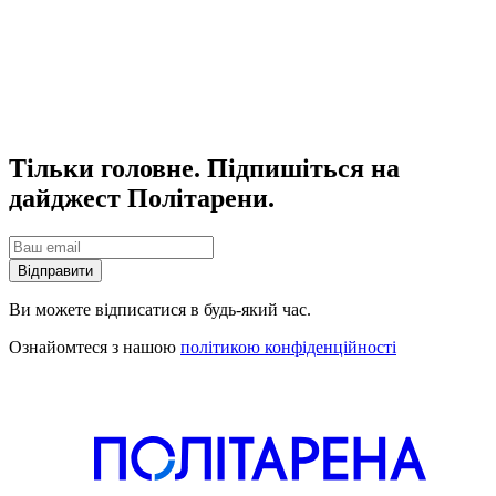
Тільки головне. Підпишіться на
дайджест Політарени.
Відправити
Ви можете відписатися в будь-який час.
Ознайомтеся з нашою
політикою конфіденційності