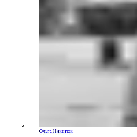
Ольга Никитюк