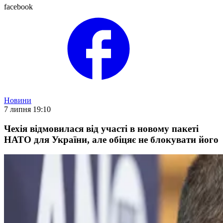
facebook
Новини
7 липня 19:10
Чехія відмовилася від участі в новому пакеті
НАТО для України, але обіцяє не блокувати його