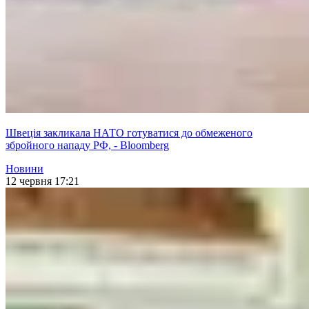
Швеція закликала НАТО готуватися до обмеженого
збройного нападу РФ, - Bloomberg
Новини
12 червня 17:21