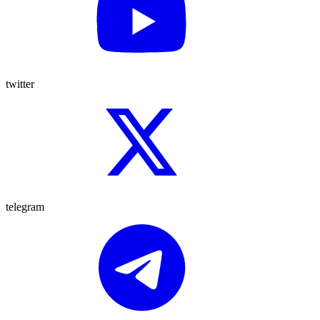
twitter
telegram