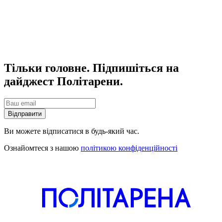
Тільки головне. Підпишіться на
дайджест Політарени.
Відправити
Ви можете відписатися в будь-який час.
Ознайомтеся з нашою
політикою конфіденційності