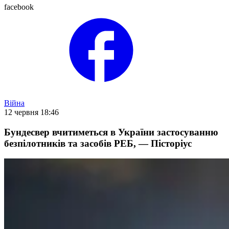
facebook
Війна
12 червня 18:46
Бундесвер вчитиметься в України застосуванню
безпілотників та засобів РЕБ, — Пісторіус