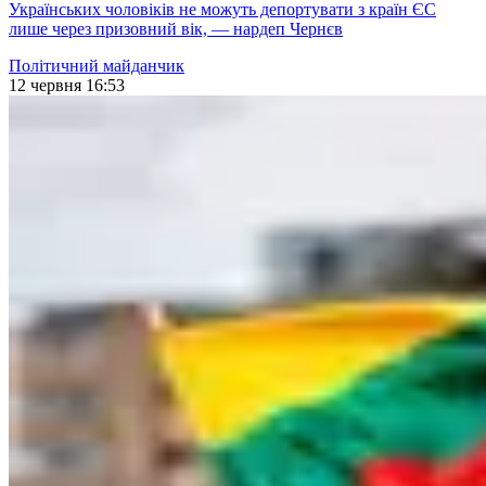
Українських чоловіків не можуть депортувати з країн ЄС
лише через призовний вік, — нардеп Чернєв
Політичний майданчик
12 червня 16:53