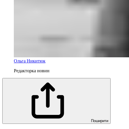
Ольга Никитюк
Редакторка новин
Поширити