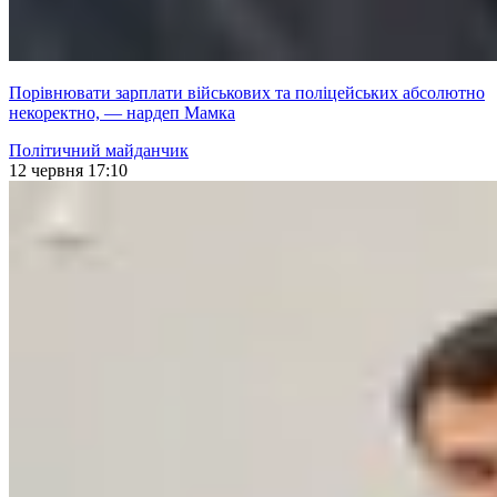
Порівнювати зарплати військових та поліцейських абсолютно
некоректно, — нардеп Мамка
Політичний майданчик
12 червня 17:10