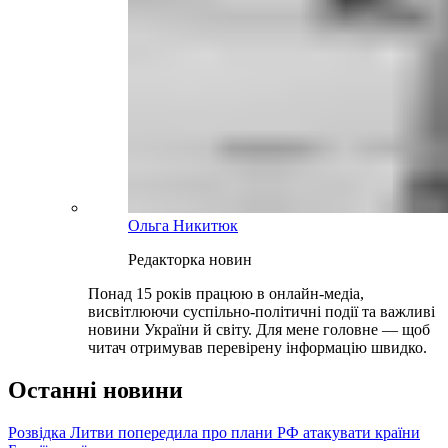
Ольга Никитюк
Редакторка новин
Понад 15 років працюю в онлайн-медіа,
висвітлюючи суспільно-політичні події та важливі
новини України й світу. Для мене головне — щоб
читач отримував перевірену інформацію швидко.
Останні новини
Розвідка Литви попередила про плани РФ атакувати країни