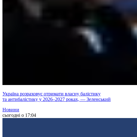
Україна розраховує отримати власну балістику
та антибалістику у 2026–2027 роках, — Зеленський
Новини
сьогодні о 17:04