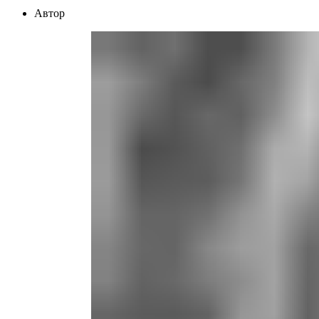
Автор