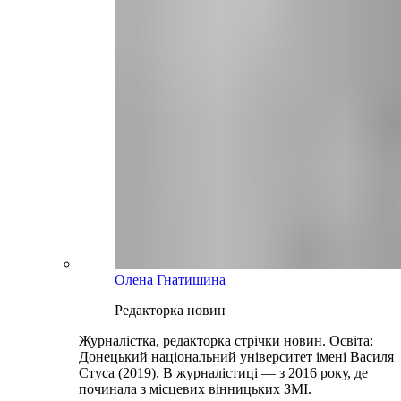
Олена Гнатишина
Редакторка новин
Журналістка, редакторка стрічки новин. Освіта:
Донецький національний університет імені Василя
Стуса (2019). В журналістиці — з 2016 року, де
починала з місцевих вінницьких ЗМІ.