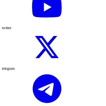
twitter
telegram