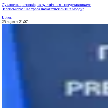
Лукашенко розповів, як зустрічався з представниками
Зеленського: "Не треба намагатися бити в морду"
Війна
25 червня 21:07