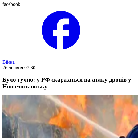
facebook
Війна
26 червня 07:30
Було гучно: у РФ скаржаться на атаку дронів у
Новомосковську