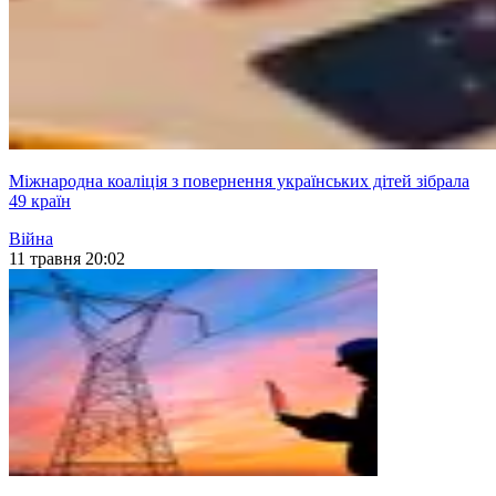
Міжнародна коаліція з повернення українських дітей зібрала
49 країн
Війна
11 травня 20:02