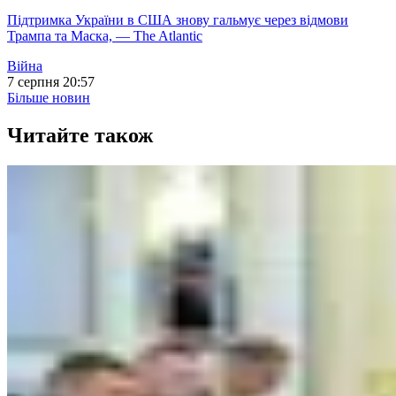
Підтримка України в США знову гальмує через відмови
Трампа та Маска, — The Atlantic
Війна
7 серпня 20:57
Більше новин
Читайте також