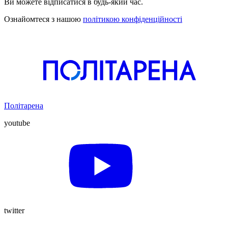
Ви можете відписатися в будь-який час.
Ознайомтеся з нашою
політикою конфіденційності
Політарена
youtube
twitter