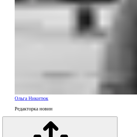
Ольга Никитюк
Редакторка новин