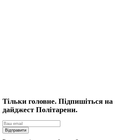
Тільки головне. Підпишіться на
дайджест Політарени.
Відправити