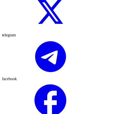
telegram
facebook