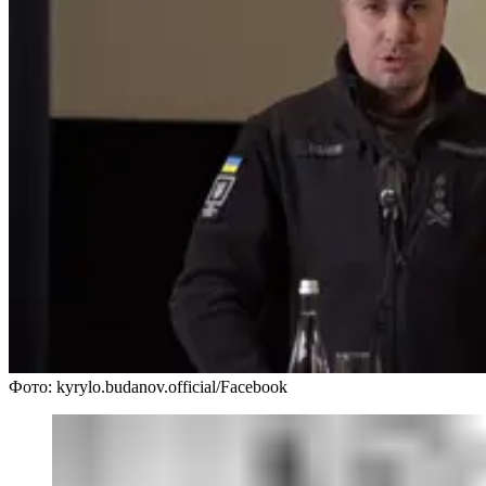
Фото: kyrylo.budanov.official/Facebook