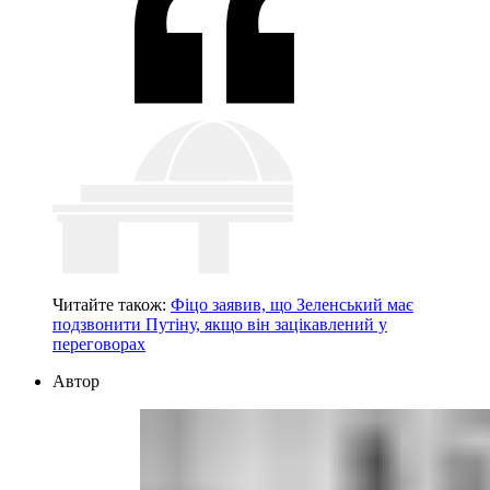
Читайте також:
Фіцо заявив, що Зеленський має
подзвонити Путіну, якщо він зацікавлений у
переговорах
Автор