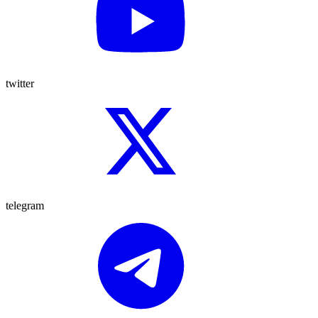
twitter
telegram