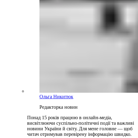
Ольга Никитюк
Редакторка новин
Понад 15 років працюю в онлайн-медіа,
висвітлюючи суспільно-політичні події та важливі
новини України й світу. Для мене головне — щоб
читач отримував перевірену інформацію швидко.