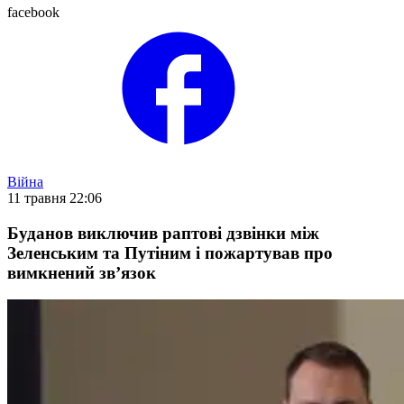
facebook
Війна
11 травня 22:06
Буданов виключив раптові дзвінки між
Зеленським та Путіним і пожартував про
вимкнений зв’язок