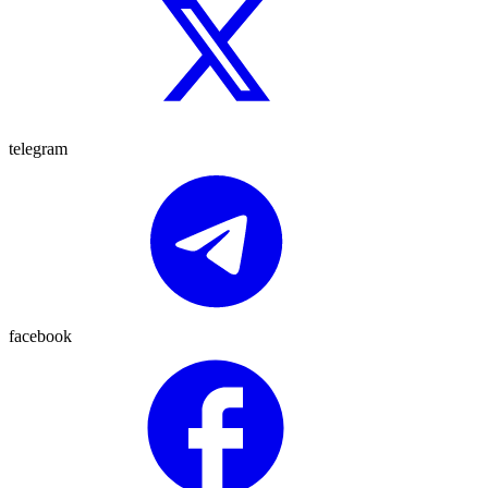
telegram
facebook