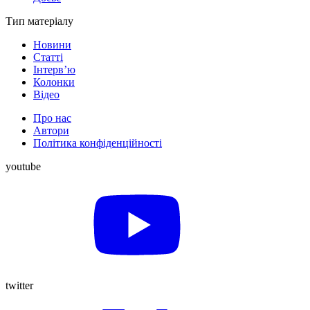
Тип матеріалу
Новини
Статті
Інтерв’ю
Колонки
Відео
Про нас
Автори
Політика конфіденційності
youtube
twitter