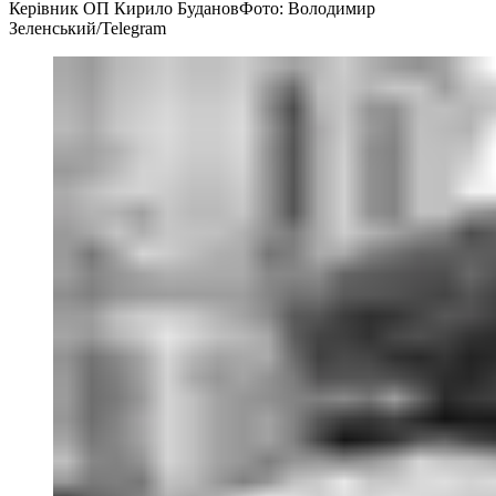
Керівник ОП Кирило Буданов
Фото: Володимир
Зеленський/Telegram