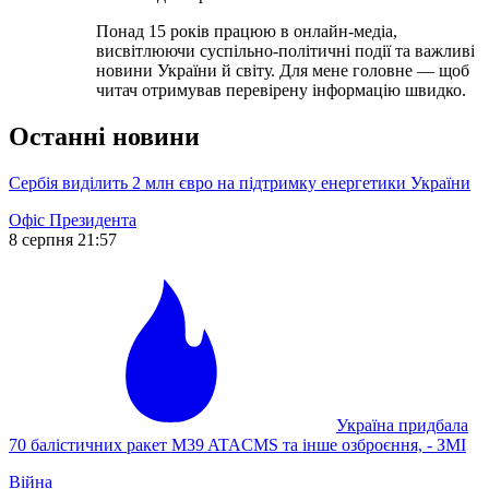
Понад 15 років працюю в онлайн-медіа,
висвітлюючи суспільно-політичні події та важливі
новини України й світу. Для мене головне — щоб
читач отримував перевірену інформацію швидко.
Останні новини
Сербія виділить 2 млн євро на підтримку енергетики України
Офіс Президента
8 серпня 21:57
Україна придбала
70 балістичних ракет M39 ATACMS та інше озброєння, - ЗМІ
Війна