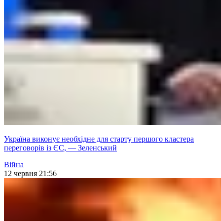
Україна виконує необхідне для старту першого кластера
переговорів із ЄС, — Зеленський
Війна
12 червня 21:56