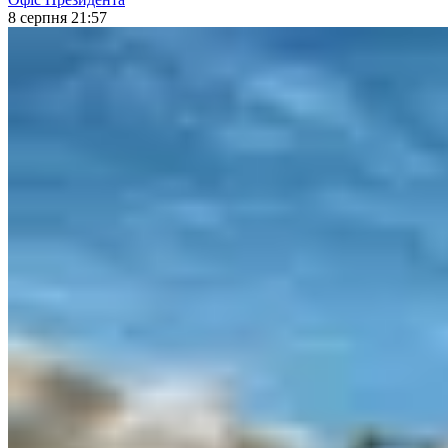
8 серпня 21:57