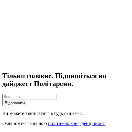
Тільки головне. Підпишіться на
дайджест Політарени.
Відправити
Ви можете відписатися в будь-який час.
Ознайомтеся з нашою
політикою конфіденційності