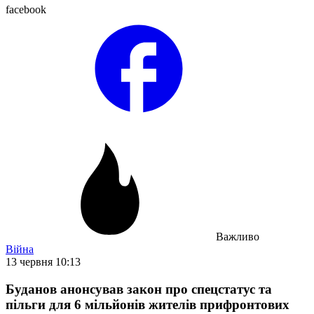
facebook
Важливо
Війна
13 червня 10:13
Буданов анонсував закон про спецстатус та
пільги для 6 мільйонів жителів прифронтових