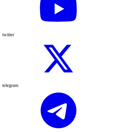
twitter
telegram