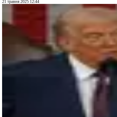
21 травня 2025 12:44