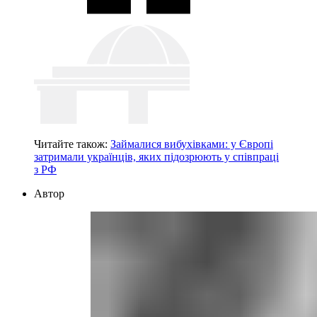
Читайте також:
Займалися вибухівками: у Європі
затримали українців, яких підозрюють у співпраці
з РФ
Автор