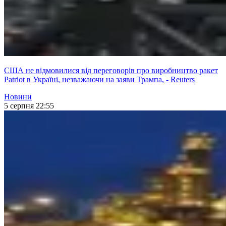
США не відмовилися від переговорів про виробництво ракет
Patriot в Україні, незважаючи на заяви Трампа, - Reuters
Новини
5 серпня 22:55