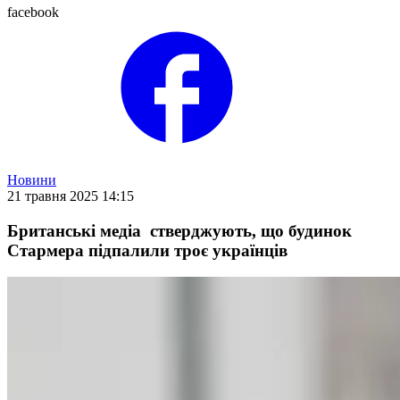
facebook
Новини
21 травня 2025 14:15
Британські медіа стверджують, що будинок
Стармера підпалили троє українців