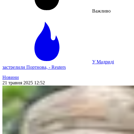
Важливо
У Мадриді
застрелили Портнова, - Reuters
Новини
21 травня 2025 12:52