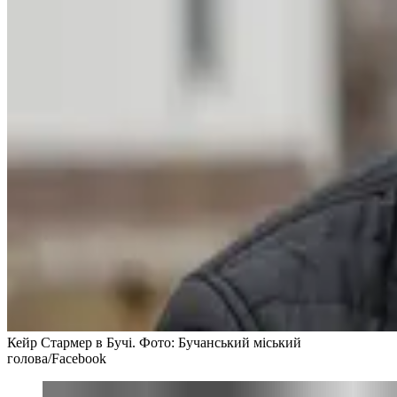
Кейр Стармер в Бучі. Фото: Бучанський міський
голова/Facebook