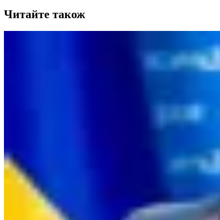
Читайте також