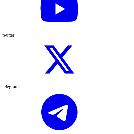
twitter
telegram