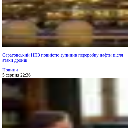
Саратовський НПЗ повністю зупинив переробку нафти після
атаки дронів
Новини
5 серпня 22:36