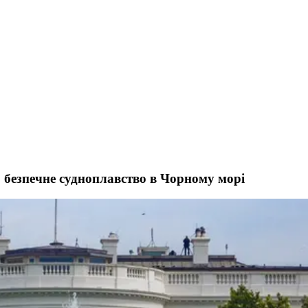
 безпечне судноплавство в Чорному морі