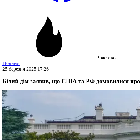
Важливо
Новини
25 березня 2025 17:26
Білий дім заявив, що США та РФ домовилися про