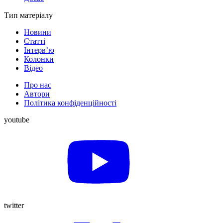
Тип матеріалу
Новини
Статті
Інтерв’ю
Колонки
Відео
Про нас
Автори
Політика конфіденційності
youtube
twitter