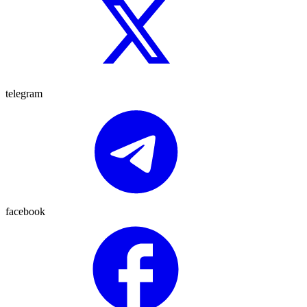
telegram
facebook