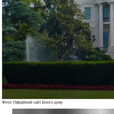
Фото: Офіційний сайт Білого дому