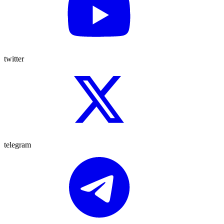
twitter
telegram