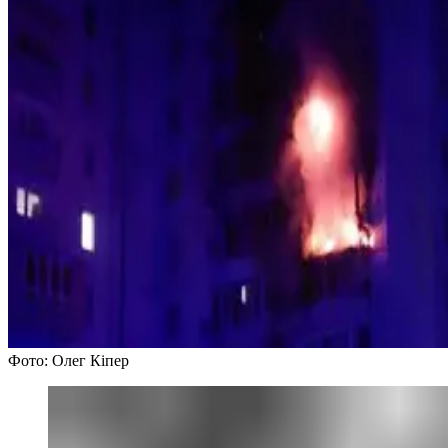
Фото: Олег Кіпер