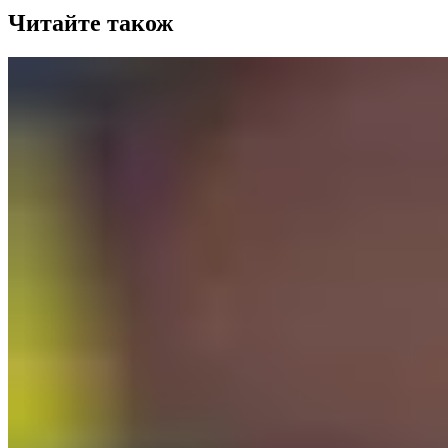
Читайте також