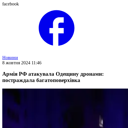
facebook
Новини
8 жовтня 2024 11:46
Армія РФ атакувала Одещину дронами:
постраждала багатоповерхівка