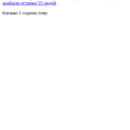
знайшли останки 55 людей
близько 1 години тому