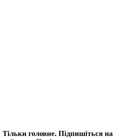
Тільки головне. Підпишіться на