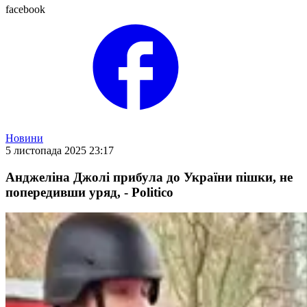
facebook
Новини
5 листопада 2025 23:17
Анджеліна Джолі прибула до України пішки, не
попередивши уряд, - Politico