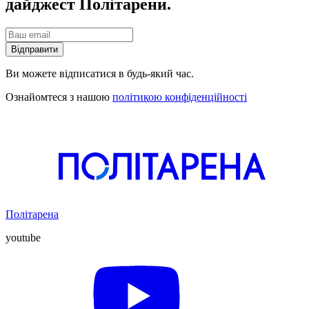
дайджест Політарени.
Відправити
Ви можете відписатися в будь-який час.
Ознайомтеся з нашою
політикою конфіденційності
Політарена
youtube