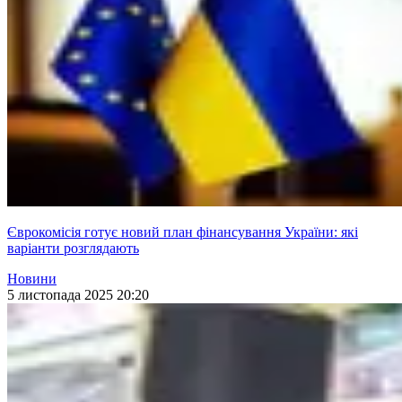
Єврокомісія готує новий план фінансування України: які
варіанти розглядають
Новини
5 листопада 2025 20:20