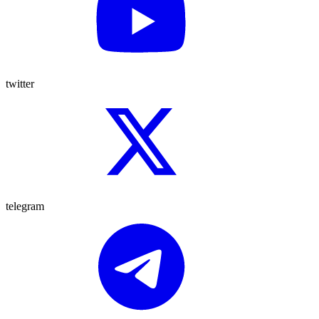
twitter
telegram