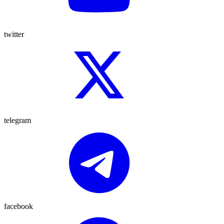
twitter
telegram
facebook