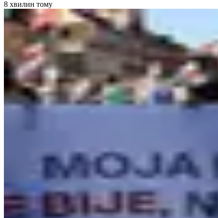
8 хвилин тому