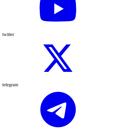
twitter
telegram