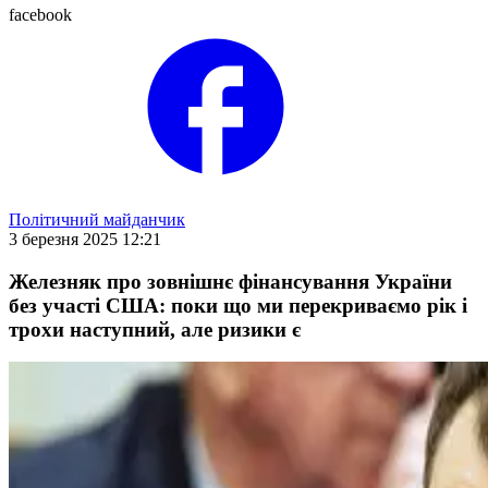
facebook
Політичний майданчик
3 березня 2025 12:21
Железняк про зовнішнє фінансування України
без участі США: поки що ми перекриваємо рік і
трохи наступний, але ризики є