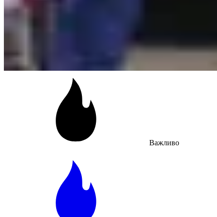
Важливо