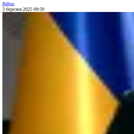
Війна
3 березня 2025 09:59