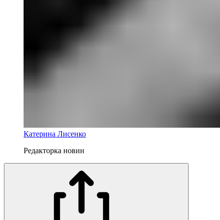
Катерина Лисенко
Редакторка новин