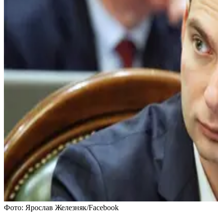
Фото: Ярослав Железняк/Facebook