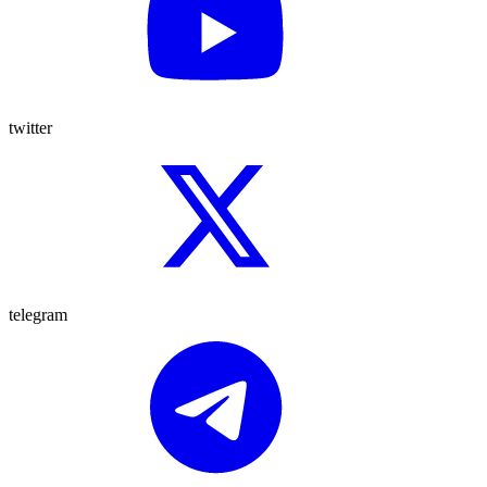
twitter
telegram