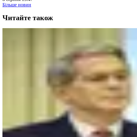
Більше новин
Читайте також