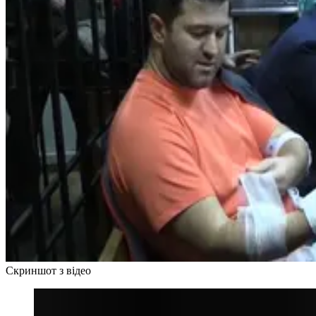
Скриншот з відео