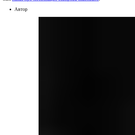
Автор