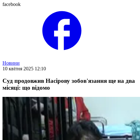
facebook
Новини
10 квітня 2025 12:10
Суд продовжив Насірову зобов'язання ще на два
місяці: що відомо