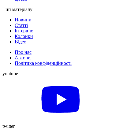
Тип матеріалу
Новини
Статті
Інтерв’ю
Колонки
Відео
Про нас
Автори
Політика конфіденційності
youtube
twitter