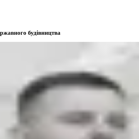
ержавного будівництва