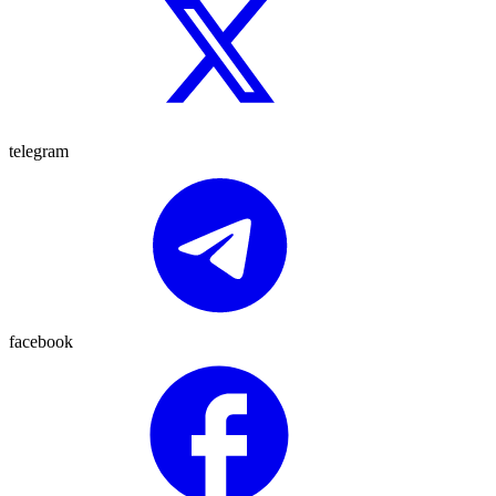
telegram
facebook