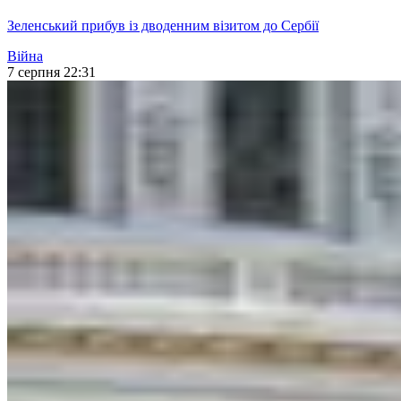
Зеленський прибув із дводенним візитом до Сербії
Війна
7 серпня 22:31