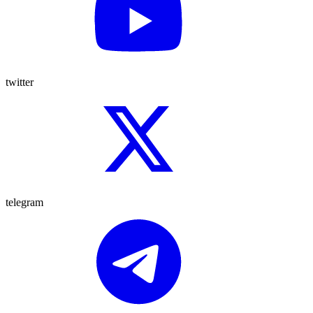
twitter
telegram