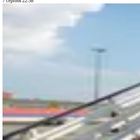
7 серпня 22:58