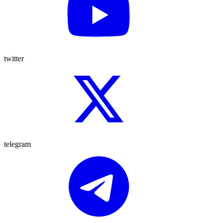
twitter
telegram