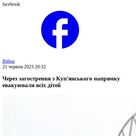
facebook
Війна
21 червня 2023 20:32
Через загострення з Куп'янського напрямку
евакуювали всіх дітей