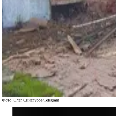
Фото: Олег Синєгубов/Telegram