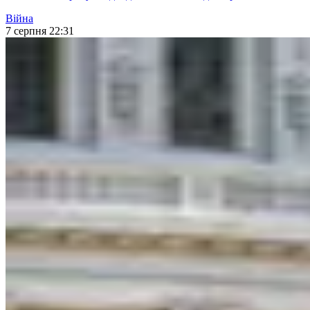
Війна
7 серпня 22:31